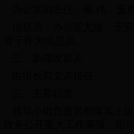
办公室副主任：蒋 伟、庞
信息员：办公室尤婕、王安
骨干作为信息员。
三、新闻发言人
由组长郭文涛担任。
三、主要职责
领导小组负责贯彻落实上级
政务公开重大工作事项，指