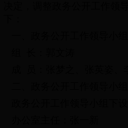
决定，调整政务公开工作领
下：
一、政务公开工作领导小组
组 长：郭文涛
成 员：张梦之、张英姿、
二、政务公开工作领导小组
政务公开工作领导小组下设
办公室主任：张一新