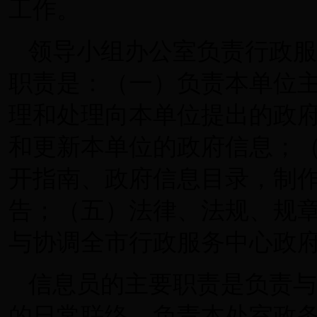
工作。
领导小组办公室负责行政服
职责是：（一）负责本单位
理和处理向本单位提出的政
和更新本单位的政府信息；
开指南、政府信息目录，制
告；（五）法律、法规、规
与协调全市行政服务中心政
信息员的主要职责是负责与
的日常联络，负责本处室政