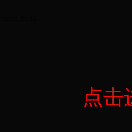
打印文章
关闭页面
点击