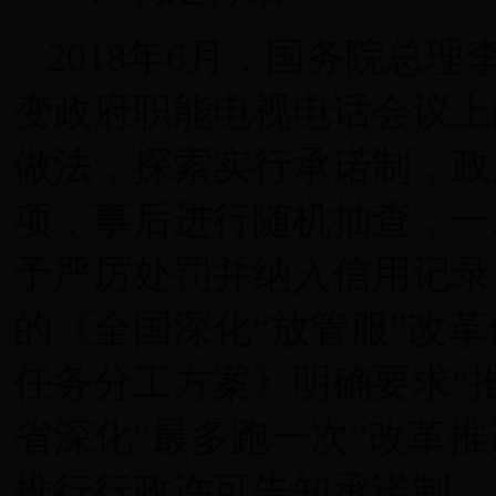
2018年6月，国务院总
变政府职能电视电话会议上
做法，探索实行承诺制，政
项，事后进行随机抽查，一
予严厉处罚并纳入信用记录。
的《全国深化“放管服”改
任务分工方案》明确要求“推
省深化“最多跑一次”改革推
推行行政许可告知承诺制，