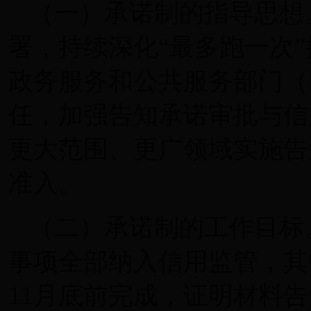
（一）承诺制的指导思想
署，持续深化“最多跑一次”
政务服务和公共服务部门（
任，加强告知承诺审批与信
更大范围、更广领域实施告
准入。
（二）承诺制的工作目标。
事项全部纳入信用监管，其
11月底前完成，证明材料告