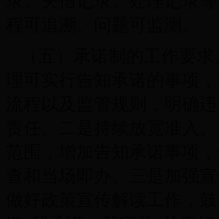
录、失信记录、处理记录等
程可追溯、问题可监测。
（五）承诺制的工作要求
理可实行告知承诺的事项，
流程以及监管规则，明确违
责任。二是持续放宽准入。
范围，增加告知承诺事项，
查和当场即办。三是加强宣
做好政策宣传解读工作，鼓