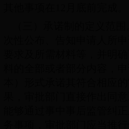
其他事项在12月底前完成。
（三）承诺制的定义范围
次性公布、告知申请人所申
要求及所需材料等，并明确
料的全部或者部分内容，申
本）形式承诺其符合相应的
果，审批部门直接作出同意
能够通过事中事后监管纠正
务事项，审批部门应当推行