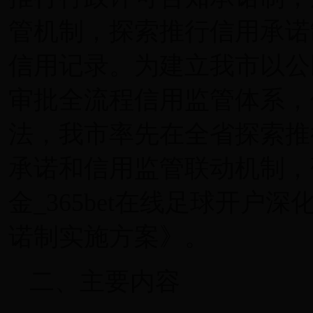
管机制，探索推行信用承诺
信用记录。为建立我市以公
审批全流程信用监管体系，
法，我市率先在全省探索推
承诺和信用监管联动机制，研究制
金_365bet在线足球开
诺制实施方案》。
二、主要内容