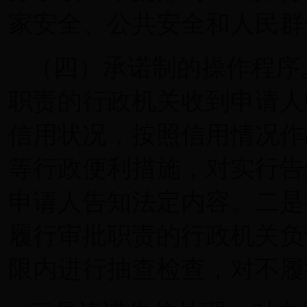
家安全、公共安全和人民群
（四）承诺制的操作程序
职责的行政机关收到申请人
信用状况，按照信用情况作
等行政便利措施，对实行告
申请人告知法定内容。二是
履行审批职责的行政机关负
限内进行抽查检查，对不履