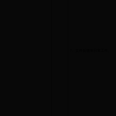
7、文件反馈等日常工作。