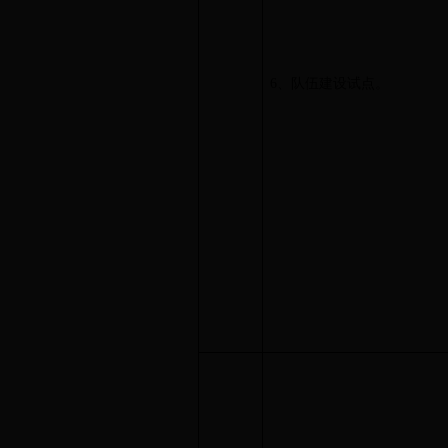
6、队伍建设试点。