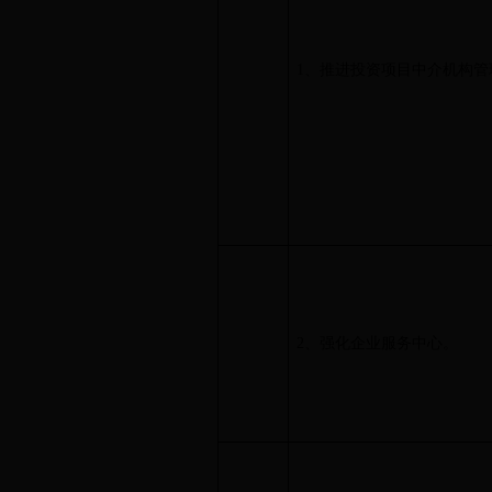
1、推进投资项目中介机构管
2、强化企业服务中心。