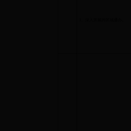
3、深入开展跨区域通办。