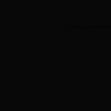
4、深化就近集成服务机制建