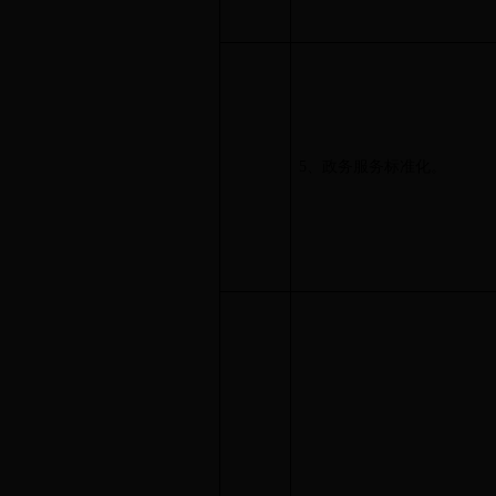
5、政务服务标准化。