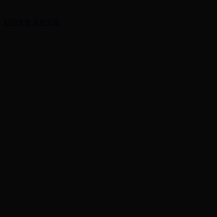
打印文章
关闭页面