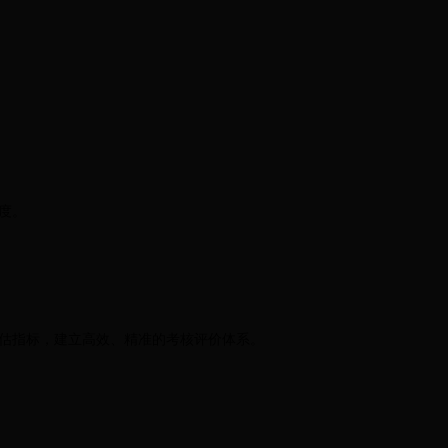
度。
估指标，建立高效、精准的考核评价体系。