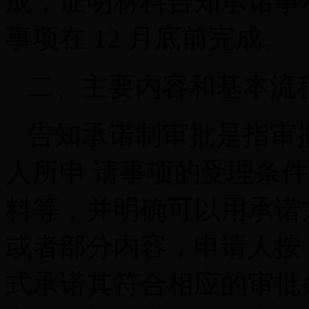
成，证明材料告知承诺事项在
事项在 12 月底前完成。
二、主要内容和基本流
告知承诺制审批是指审
人所申 请事项的受理条
料等，并明确可
以用承诺
或者部分内容，申请人按
式承诺其符合相应的审批