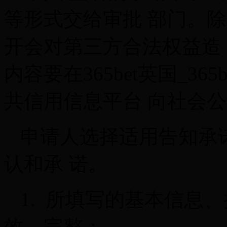
等形式交给审批 部门。
开会对第三方合法权益造
内容要在365bet英国_365
共信用信息平台 向社会
申请人选择适用告知承
认和承 诺。
1. 所填写的基本信息
效、完
整；