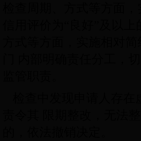
检查周期、方式等方面，
信用评价为“良好”及以上
方式等方面，实施相对简
门 内部明确责任分工，
监管职责。
检查中发现申请人存在
责令其 限期整改，无法
的，依法撤销决定。