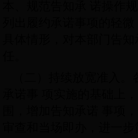
本、规范告知承 诺操作
列出履约承诺事项的轻微
具体情形，对本部门告知
任。
（二）持续放宽准入。
承诺事 项实施的基础上
围，增加告知承诺 事项
审查和当场即办，进一步