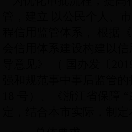
为优化审批流程，提高
管，建立 以公民个人、
程信用监管体系， 根据
会信用体系建设构建以信
导意见》 （ 国办发〔201
强和规范事中事后监管的指
18 号）、《浙江省保障 
定，结合本市实际，制定