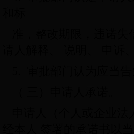
和标
准，整改期限，违诺失
请人解释、 说明、 申诉
5. 审批部门认为应当
（ 三）申请人承诺。
申请人（个人或企业法
经本人 签署的承诺书以