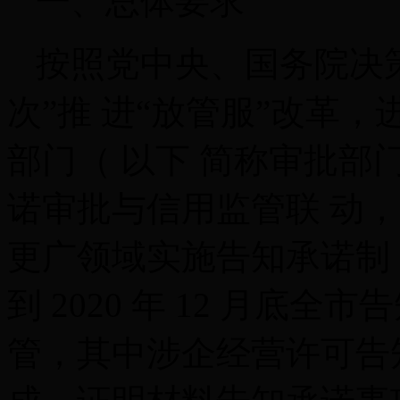
一、总体要求
按照党中央、国务院决
次”推 进“放管服”改革
部门（ 以下 简称审批
诺审批与信用监管联 动
更广领域实施告知承诺制
到 2020 年 12 月底
管，其中涉企经营许可告知