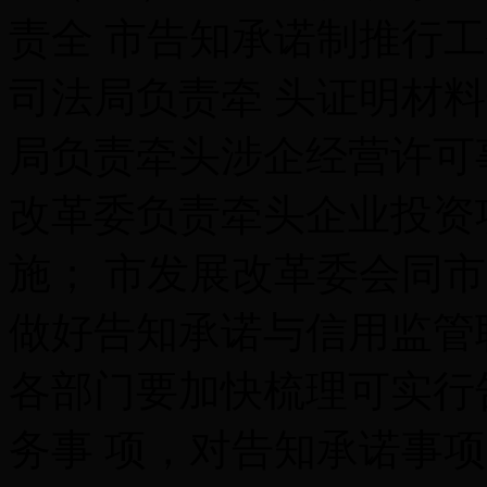
责全 市告知承诺制推行
司法局负责牵 头证明材
局负责牵头涉企经营许
可
改革委负责牵头企业投资
施； 市发展改革委会同
做好告知承诺与信用监管
各部门要加快梳理可实行
务事 项，对告知承诺事