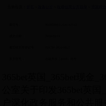
当前位置：
首页
>
政务公开
>
政府信息公开目录
>
市政府
索引号：
002668661/2020-82532
成文日期：
2020-09-11
规范性文件登记号：
ZJJC01-2020-0027
发文字号：
台政办发〔2020〕36号
365bet英国_365bet现
公室关于印发365bet英国_3
户深化政务服务和公共服