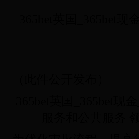
365bet英国_365be
（此件公开发布）
365bet英国_365be
服务和公共服务 