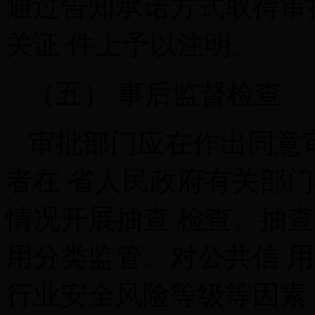
通过告知承诺方式取得审
关证 件上予以注明。
（五） 事后监督检查。
审批部门应在作出同意
者在 省人民政府有关部
情况开展抽查 检查。抽
用分类监管。对公共信 用
行业安全风险等级等因素